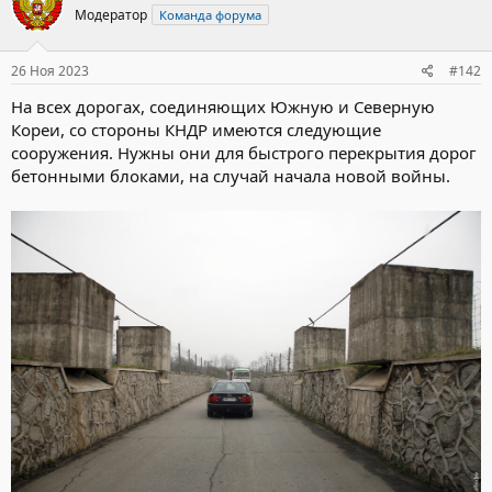
Модератор
Команда форума
26 Ноя 2023
#142
На всех дорогах, соединяющих Южную и Северную
Кореи, со стороны КНДР имеются следующие
сооружения. Нужны они для быстрого перекрытия дорог
бетонными блоками, на случай начала новой войны.