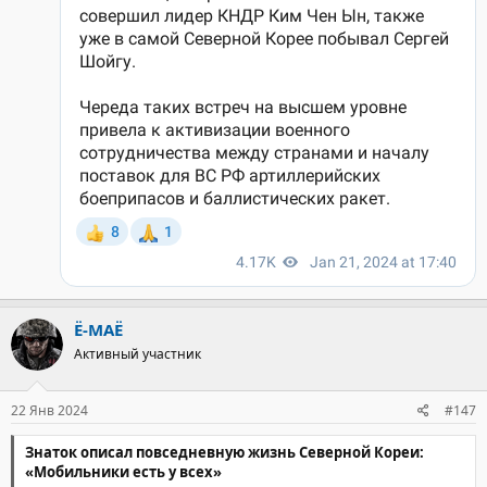
Ё-МАЁ
Активный участник
22 Янв 2024
#147
Знаток описал повседневную жизнь Северной Кореи:
«Мобильники есть у всех»