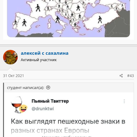
алексей с сахалина
Активный участник
31 Окт 2021
#43
студент написал(а):