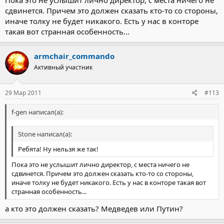
сдвинется. Причем это должен сказать кто-то со стороны,
иначе толку не будет никакого. Есть у нас в конторе
такая вот странная особенность...
armchair_commando
Активный участник
29 Мар 2011
#113
f-gen написал(а):
Stone написал(а):
Ребята! Ну нельзя же так!
Пока это не услышит лично директор, с места ничего не
сдвинется. Причем это должен сказать кто-то со стороны,
иначе толку не будет никакого. Есть у нас в конторе такая вот
странная особенность...
а кто это должен сказать? Медведев или Путин?