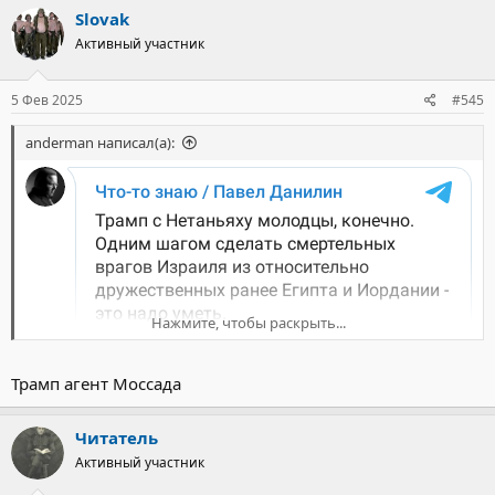
Slovak
Активный участник
5 Фев 2025
#545
anderman написал(а):
Нажмите, чтобы раскрыть...
Трамп агент Моссада
Читатель
Активный участник