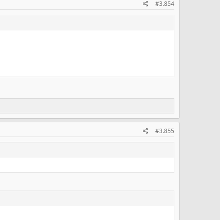
#3.854
#3.855