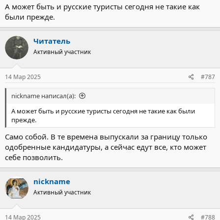
А может быть и русские туристы сегодня не такие как
были прежде.
Читатель
Активный участник
14 Мар 2025
#787
nickname написал(а):
А может быть и русские туристы сегодня не такие как были
прежде.
Само собой. В те времена выпускали за границу только
одобренные кандидатуры, а сейчас едут все, кто может
себе позволить.
nickname
Активный участник
14 Мар 2025
#788