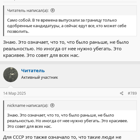
Читатель написал(а):
Само собой. В те времена выпускали за границу только
одобренные кандидатуры, а сейчас едут все, кто может себе
позволить.
Знаю. Это означает, что то, что было раньше, не было
реальностью. Но иногда от нее нужно убегать. Это
красивее. Это совет для всех нас.
Читатель
Активный участник
14 Мар 2025
#789
nickname написал(а):
Знаю. Это означает, что то, что было раньше, не было
реальностью. Но иногда от нее нужно убегать. Это красивее.
Это совет для всех нас.
Для СССР это также означало то, что такие люди не