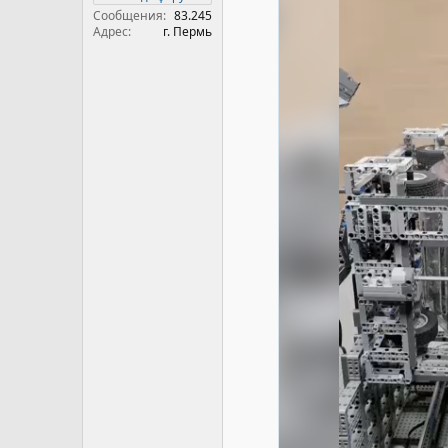
Сообщения
83.245
Адрес
г. Пермь