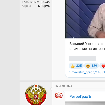
Сообщения
83.245
Адрес
г. Пермь
26 Июн 2024