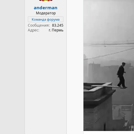
anderman
Модератор
Команда форума
Сообщения
83.245
Адрес
г. Пермь