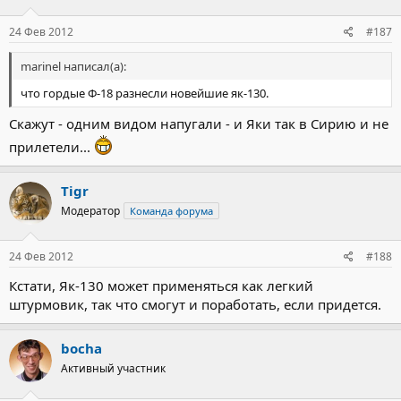
24 Фев 2012
#187
marinel написал(а):
что гордые Ф-18 разнесли новейшие як-130.
Скажут - одним видом напугали - и Яки так в Сирию и не
прилетели...
Tigr
Модератор
Команда форума
24 Фев 2012
#188
Кстати, Як-130 может применяться как легкий
штурмовик, так что смогут и поработать, если придется.
bocha
Активный участник