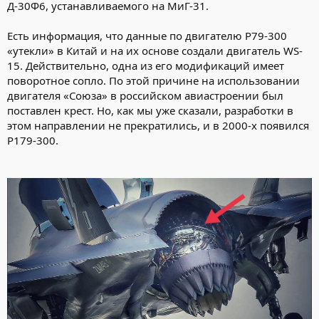
Д-30Ф6, устанавливаемого на МиГ-31.
Есть информация, что данные по двигателю P79-300
«утекли» в Китай и на их основе создали двигатель WS-
15. Действительно, одна из его модификаций имеет
поворотное сопло. По этой причине на использовании
двигателя «Союза» в российском авиастроении был
поставлен крест. Но, как мы уже сказали, разработки в
этом направлении не прекратились, и в 2000-х появился
P179-300.