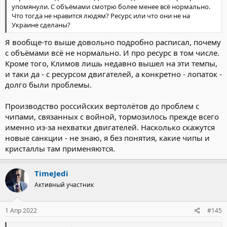
упомянули. С объёмами смотрю более менее всё нормально.
Что тогда не нравится людям? Ресурс или что они не на
Украине сделаны?
Я вообще-то выше довольно подробно расписал, почему
с объёмами всё не нормально. И про ресурс в том числе.
Кроме того, Климов лишь недавно вышел на эти темпы,
и таки да - с ресурсом двигателей, а конкретно - лопаток -
долго были проблемы.
Производство российских вертолётов до проблем с
чипами, связанных с войной, тормозилось прежде всего
именно из-за нехватки двигателей. Насколько скажутся
новые санкции - не знаю, я без понятия, какие чипы и
кристаллы там применяются.
TimeJedi
Активный участник
1 Апр 2022
#145