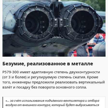
Безумие, реализованное в металле
P579-300 имеет адаптивную степень двухконтурности
(от 3 и более) и регулируемую степень сжатия. Кроме
того, инженеры предложили реализовать вертикальный
взлёт и посадку без поворота основного сопла.
«… за счёт использования подъёмного вентилятора и отбора
воздуха от внешнего контура, который будет выбрасываться