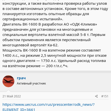
конструкции, а также выполнена проверка работы узлов
в составе автономных установок. Кроме того, в этом году
планируется изготовить опытные образцы для
сертификационных испытаний».
Двигатель ВК-1600 В разработки АО «ОДК-Климов»
предназначен для установки на многоцелевые и
специальные вертолеты взлетной массой 5-8 т. Первым
объектом применения является перспективный
многоцелевой вертолёт Ка-62.
Мощность ВК-1600 В на взлетном режиме составляет
1400 л.с., на режиме 2,5 минутной мощности при отказе
одного двигателя — 1750 л.с. Удельный расход топлива
на взлётном режиме — 200 г/л.с.*ч.
грач
Активный участник
21 Май 2022
#151
https://www.uecrus.com/rus/presscenter/odk_news/?
ELEMENT_ID=3661