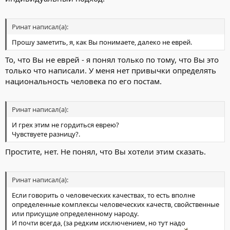
Ринат написал(а):
Прошу заметить, я, как Вы понимаете, далеко не еврей.
То, что Вы не еврей - я понял только по тому, что Вы это
только что написали. У меня нет привычки определять
национальность человека по его постам.
Ринат написал(а):
И грех этим не гордиться еврею?
Чувствуете разницу?.
Простите, нет. Не понял, что Вы хотели этим сказать.
Ринат написал(а):
Если говорить о человеческих качествах, то есть вполне
определенные комплексы человеческих качеств, свойственные
или присущие определенному народу.
И почти всегда, (за редким исключением, но тут надо