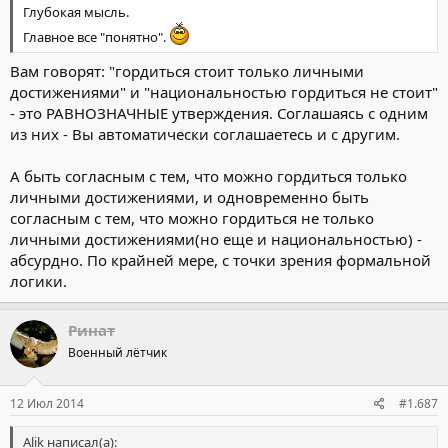
Глубокая мысль.
Главное все "понятно".
Вам говорят: "гордиться стоит только личными
достижениями" и "национальностью гордиться не стоит"
- это РАВНОЗНАЧНЫЕ утверждения. Соглашаясь с одним
из них - Вы автоматически соглашаетесь и с другим.
А быть согласным с тем, что можно гордиться только
личными достижениями, и одновременно быть
согласным с тем, что можно гордиться не только
личными достижениями(но еще и национальностью) -
абсурдно. По крайней мере, с точки зрения формальной
логики.
Ринат
Военный лётчик
12 Июл 2014
#1.687
Alik написал(а):