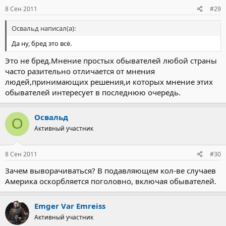
8 Сен 2011
#29
Освальд написал(а):
Да ну, бред это всё.
Это не бред.Мнение простых обывателей любой страны
часто разительно отличается от мнения
людей,принимающих решения,и которых мнение этих
обывателей интересует в последнюю очередь.
Освальд
О
Активный участник
8 Сен 2011
#30
Зачем выворачиваться? В подавляющем кол-ве случаев
Америка оскорбляется поголовно, включая обывателей.
Emger Var Emreiss
Активный участник