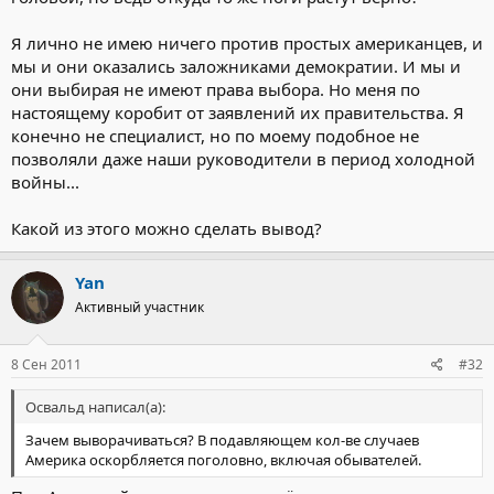
Я лично не имею ничего против простых американцев, и
мы и они оказались заложниками демократии. И мы и
они выбирая не имеют права выбора. Но меня по
настоящему коробит от заявлений их правительства. Я
конечно не специалист, но по моему подобное не
позволяли даже наши руководители в период холодной
войны...
Какой из этого можно сделать вывод?
Yan
Активный участник
8 Сен 2011
#32
Освальд написал(а):
Зачем выворачиваться? В подавляющем кол-ве случаев
Америка оскорбляется поголовно, включая обывателей.