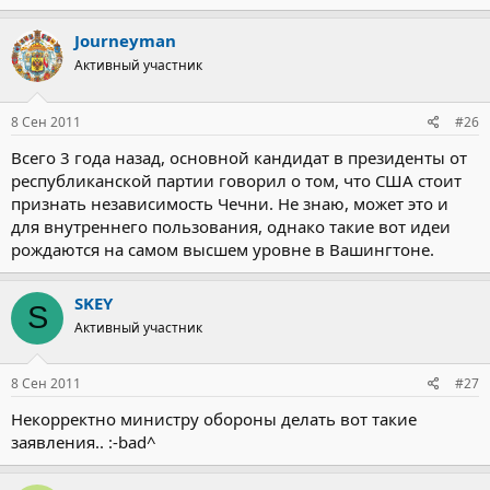
Journeyman
Активный участник
8 Сен 2011
#26
Всего 3 года назад, основной кандидат в президенты от
республиканской партии говорил о том, что США стоит
признать независимость Чечни. Не знаю, может это и
для внутреннего пользования, однако такие вот идеи
рождаются на самом высшем уровне в Вашингтоне.
SKEY
S
Активный участник
8 Сен 2011
#27
Некорректно министру обороны делать вот такие
заявления.. :-bad^