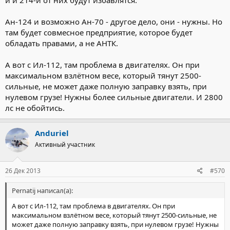
Ан-124 и возможно Ан-70 - другое дело, они - нужны. Но
там будет совмесное предприятие, которое будет
обладать правами, а не АНТК.
А вот с Ил-112, там проблема в двигателях. Он при
максимальном взлётном весе, который тянут 2500-
сильные, не может даже полную заправку взять, при
нулевом грузе! Нужны более сильные двигатели. И 2800
лс не обойтись.
Anduriel
Активный участник
26 Дек 2013
#570
Pernatij написал(а):
А вот с Ил-112, там проблема в двигателях. Он при
максимальном взлётном весе, который тянут 2500-сильные, не
может даже полную заправку взять, при нулевом грузе! Нужны