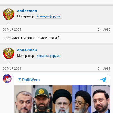
anderman
Модератор
Команда форума
20 Май 2024
#930
Президент Ирана Раиси погиб.
anderman
Модератор
Команда форума
20 Май 2024
#931