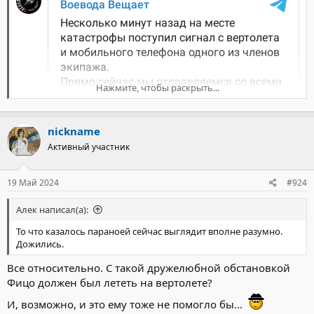
Нажмите, чтобы раскрыть...
nickname
Активный участник
19 Май 2024
#924
Алек написал(а):
То что казалось параноей сейчас выглядит вполне разумно.
Дожились.
Все относительно. С такой дружелюбной обстановкой
Фицо должен был лететь на вертолете?
И, возможно, и это ему тоже не помогло бы...