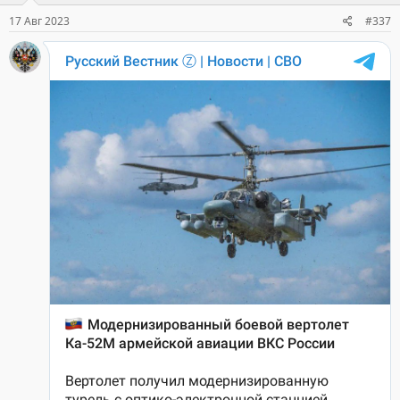
:
17 Авг 2023
#337