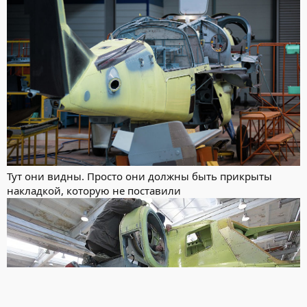
Тут они видны. Просто они должны быть прикрыты
накладкой, которую не поставили