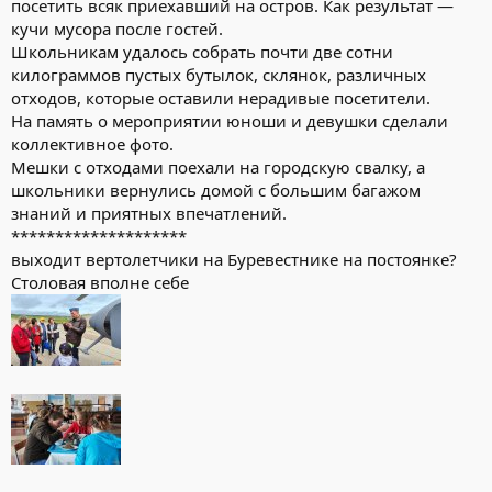
посетить всяк приехавший на остров. Как результат —
кучи мусора после гостей.
Школьникам удалось собрать почти две сотни
килограммов пустых бутылок, склянок, различных
отходов, которые оставили нерадивые посетители.
На память о мероприятии юноши и девушки сделали
коллективное фото.
Мешки с отходами поехали на городскую свалку, а
школьники вернулись домой с большим багажом
знаний и приятных впечатлений.
********************
выходит вертолетчики на Буревестнике на постоянке?
Столовая вполне себе