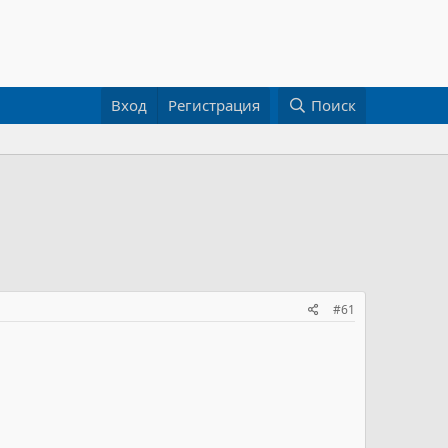
Вход
Регистрация
Поиск
#61