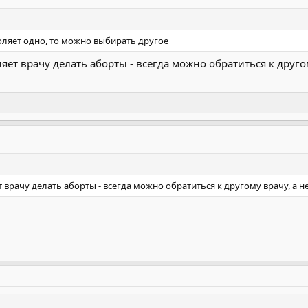
воляет одно, то можно выбирать другое
яет врачу делать аборты - всегда можно обратиться к другом
 врачу делать аборты - всегда можно обратиться к другому врачу, а не