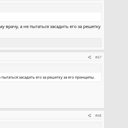
у врачу, а не пытаться засадить его за решетку
#67
 пытаться засадить его за решетку за его принципы.
#68