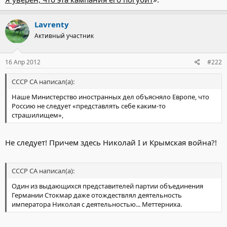
Lavrenty
Активный участник
16 Апр 2012
#222
СССР СА написал(а):
Наше Министерство иностранных дел объясняло Европе, что
Россию не следует «представлять себе каким-то
страшилищем»,
Не следует! Причем здесь Николай I и Крымская война?!
СССР СА написал(а):
Один из выдающихся представителей партии объединения
Германии Стокмар даже отождествлял деятельность
императора Николая с деятельностью... Меттерниха.