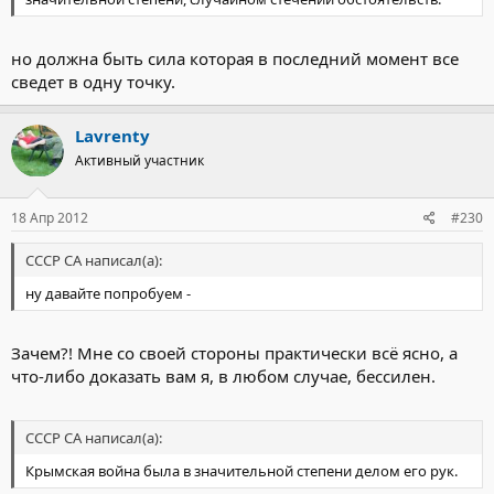
но должна быть сила которая в последний момент все
сведет в одну точку.
Lavrenty
Активный участник
18 Апр 2012
#230
СССР СА написал(а):
ну давайте попробуем -
Зачем?! Мне со своей стороны практически всё ясно, а
что-либо доказать вам я, в любом случае, бессилен.
СССР СА написал(а):
Крымская война была в значительной степени делом его рук.