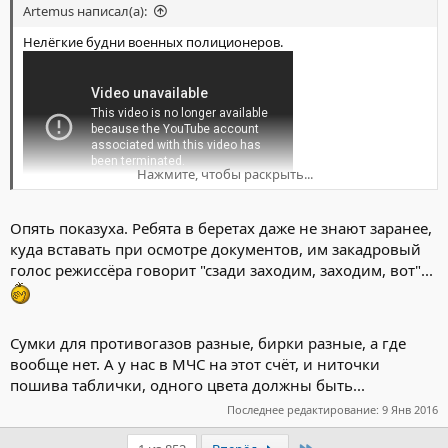
Artemus написал(а):
Нелёгкие будни военных полиционеров.
Нажмите, чтобы раскрыть...
Опять показуха. Ребята в беретах даже не знают заранее,
куда вставать при осмотре документов, им закадровый
голос режиссёра говорит "сзади заходим, заходим, вот"...
Сумки для противогазов разные, бирки разные, а где
вообще нет. А у нас в МЧС на этот счёт, и ниточки
пошива таблички, одного цвета должны быть...
Последнее редактирование:
9 Янв 2016
Последний