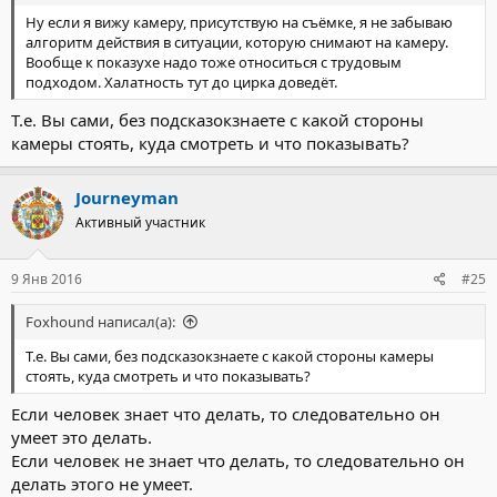
Ну если я вижу камеру, присутствую на съёмке, я не забываю
алгоритм действия в ситуации, которую снимают на камеру.
Вообще к показухе надо тоже относиться с трудовым
подходом. Халатность тут до цирка доведёт.
Т.е. Вы сами, без подсказокзнаете с какой стороны
камеры стоять, куда смотреть и что показывать?
Journeyman
Активный участник
9 Янв 2016
#25
Foxhound написал(а):
Т.е. Вы сами, без подсказокзнаете с какой стороны камеры
стоять, куда смотреть и что показывать?
Если человек знает что делать, то следовательно он
умеет это делать.
Если человек не знает что делать, то следовательно он
делать этого не умеет.