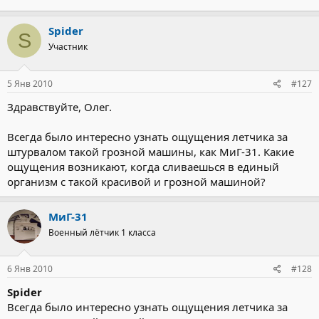
Spider
S
Участник
5 Янв 2010
#127
Здравствуйте, Олег.
Всегда было интересно узнать ощущения летчика за
штурвалом такой грозной машины, как МиГ-31. Какие
ощущения возникают, когда сливаешься в единый
организм с такой красивой и грозной машиной?
МиГ-31
Военный лётчик 1 класса
6 Янв 2010
#128
Spider
Всегда было интересно узнать ощущения летчика за