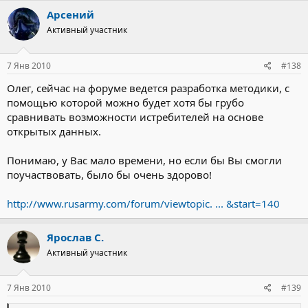
Арсений
Активный участник
7 Янв 2010
#138
Олег, сейчас на форуме ведется разработка методики, с
помощью которой можно будет хотя бы грубо
сравнивать возможности истребителей на основе
открытых данных.
Понимаю, у Вас мало времени, но если бы Вы смогли
поучаствовать, было бы очень здорово!
http://www.rusarmy.com/forum/viewtopic. ... &start=140
Ярослав С.
Активный участник
7 Янв 2010
#139