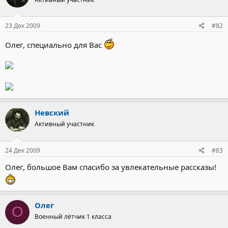
23 Дек 2009
#82
Олег, специально для Вас
Невский
Активный участник
24 Дек 2009
#83
Олег, большое Вам спасибо за увлекательные рассказы!
Олег
О
Военный лётчик 1 класса