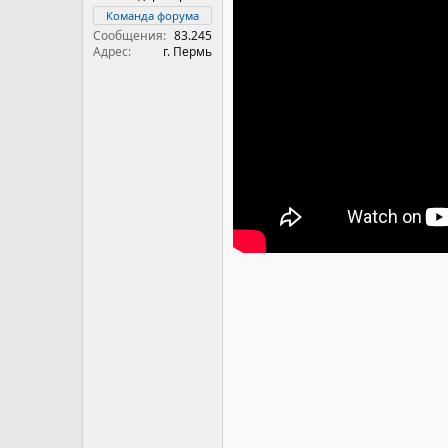
Команда форума
Сообщения
83.245
Адрес
г. Пермь