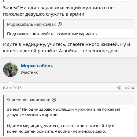
Зачем? Ни один здравомыслящий мужчина в не
пожелает девушке служить в армии.
Мориссабель написал(а):
Подскажите пожалуйста возможные варианты.
Идите в медицину, учитесь, спасёте много жизней. Ну и
конечно детей рожайте. А война - не женское дело.
Мориссабель
Участник
6 Авг 2015
#214
Supremum написал(а):
Зачем? Ни один здравомыслящий мужчина в не пожелает
девушке служить в армии.
Идите в медицину, учитесь, спасёте много жизней. Ну и
конечно детей рожайте. А война - не женское дело.