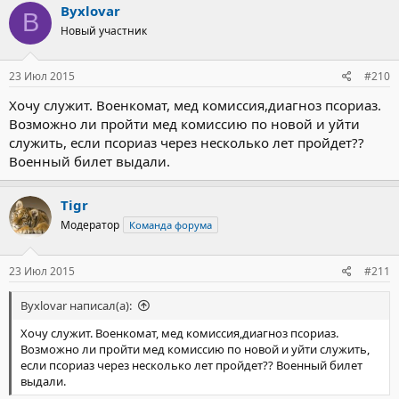
Byxlovar
B
Новый участник
23 Июл 2015
#210
Хочу служит. Военкомат, мед комиссия,диагноз псориаз.
Возможно ли пройти мед комиссию по новой и уйти
служить, если псориаз через несколько лет пройдет??
Военный билет выдали.
Tigr
Модератор
Команда форума
23 Июл 2015
#211
Byxlovar написал(а):
Хочу служит. Военкомат, мед комиссия,диагноз псориаз.
Возможно ли пройти мед комиссию по новой и уйти служить,
если псориаз через несколько лет пройдет?? Военный билет
выдали.