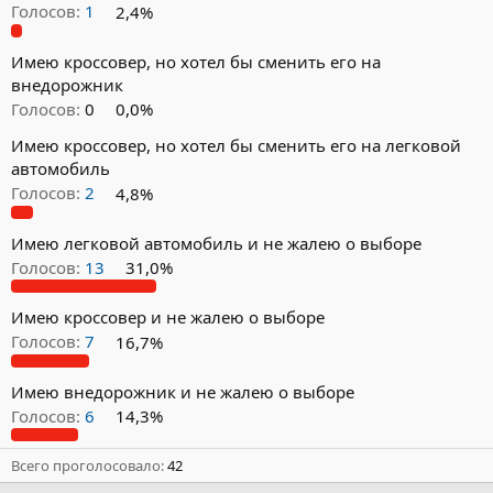
Голосов:
1
2,4%
Имею кроссовер, но хотел бы сменить его на
внедорожник
Голосов:
0
0,0%
Имею кроссовер, но хотел бы сменить его на легковой
автомобиль
Голосов:
2
4,8%
Имею легковой автомобиль и не жалею о выборе
Голосов:
13
31,0%
Имею кроссовер и не жалею о выборе
Голосов:
7
16,7%
Имею внедорожник и не жалею о выборе
Голосов:
6
14,3%
Всего проголосовало
42