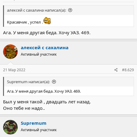
алексей с сахалина написал(а):
Красавчик , успел .
Ага. У меня другая беда. Хочу УАЗ. 469.
алексей с сахалина
Активный участник
21 Мар 2022
#8.629
Supremum написал(а):
Ага. У меня другая беда. Хочу УАЗ. 469.
Был у меня такой , двадцать лет назад.
Оно тебе не надо..
Supremum
Активный участник