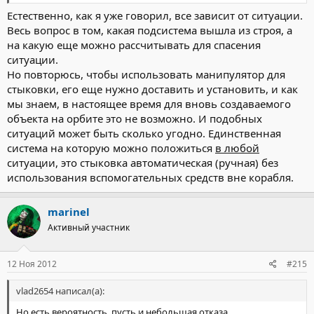
Естественно, как я уже говорил, все зависит от ситуации.
Весь вопрос в том, какая подсистема вышла из строя, а
на какую еще можно рассчитывать для спасения
ситуации.
Но повторюсь, чтобы использовать манипулятор для
стыковки, его еще нужно доставить и установить, и как
мы знаем, в настоящее время для вновь создаваемого
объекта на орбите это не возможно. И подобных
ситуаций может быть сколько угодно. Единственная
система на которую можно положиться
в любой
ситуации, это стыковка автоматическая (ручная) без
использования вспомогательных средств вне корабля.
marinel
Активный участник
12 Ноя 2012
#215
vlad2654 написал(а):
Но есть вероятность, пусть и небольшая отказа