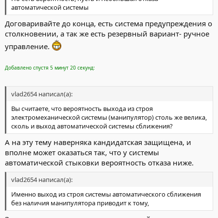
автоматической системы
Договаривайте до конца, есть система предупреждения о
столкновении, а так же есть резервный вариант- ручное
управление.
Добавлено спустя 5 минут 20 секунд:
vlad2654 написал(а):
Вы считаете, что вероятность выхода из строя
электромеханической системы (манипулятор) столь же велика,
сколь и выход автоматической системы сближения?
А на эту тему наверняка кандидатская защищена, и
вполне может оказаться так, что у системы
автоматической стыковки вероятность отказа ниже.
vlad2654 написал(а):
Именно выход из строя системы автоматического сближения
без наличия манипулятора приводит к тому,