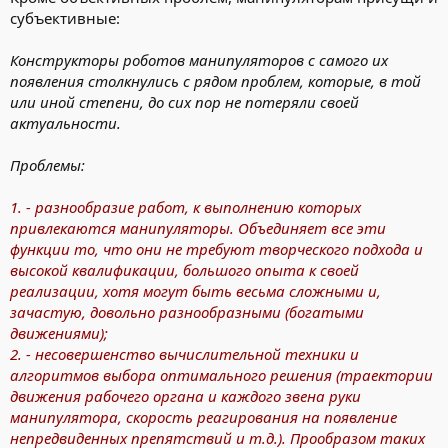
субъективные:
Конструкторы роботов манипуляторов с самого их
появления столкнулись с рядом проблем, которые, в той
или иной степени, до сих пор не потеряли своей
актуальности.
Проблемы:
1. - разнообразие работ, к выполнению которых
привлекаются манипуляторы. Объединяет все эти
функции то, что они не требуют творческого подхода и
высокой квалификации, большого опыта к своей
реализации, хотя могут быть весьма сложными и,
зачастую, довольно разнообразными (богатыми
движениями);
2. - несовершенство вычислительной техники и
алгоритмов выбора оптимального решения (траектории
движения рабочего органа и каждого звена руки
манипулятора, скорость реагирования на появление
непредвиденных препятствий и т.д.). Прообразом таких