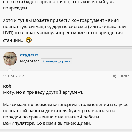
стыковка будет сорвана точно, а стыковочный узел
поврежден.
Хотя и тут вы можете привести контраргумент - видя
нештатную ситуацию, другие системы (или экипаж, или
ЦУП) отключат манипулятор до момента повреждения
станции...
студент
Модератор
Команда форума
11 Ноя 2012
#202
Rob
Могу, но я приведу другой аргумент.
Максимально возможная энергия столкновения в случае
нештатной работы двигателя будет различаться на
порядки по сравнению с нештатной работы
манипулятора. Со всеми вытекающими.