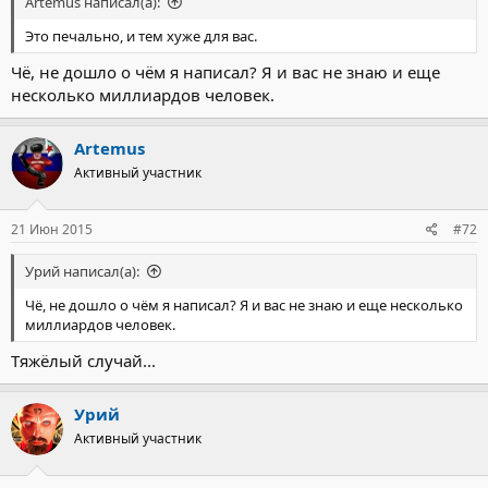
Artemus написал(а):
Это печально, и тем хуже для вас.
Чё, не дошло о чём я написал? Я и вас не знаю и еще
несколько миллиардов человек.
Artemus
Активный участник
21 Июн 2015
#72
Урий написал(а):
Чё, не дошло о чём я написал? Я и вас не знаю и еще несколько
миллиардов человек.
Тяжёлый случай...
Урий
Активный участник