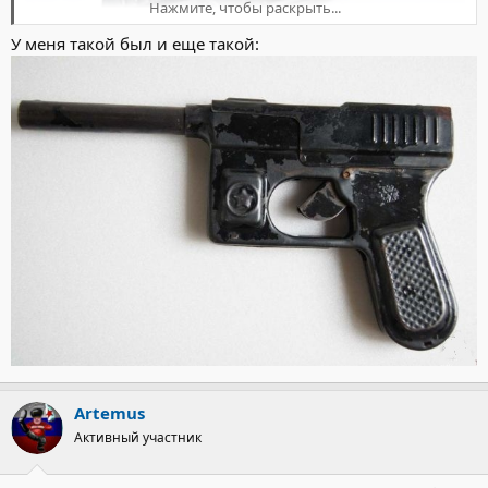
Нажмите, чтобы раскрыть...
У меня такой был и еще такой:
Artemus
Активный участник