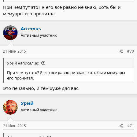
При чем тут это? Я его все равно не знаю, хоть бы и
мемуары его прочитал.
Artemus
Активный участник
21 Июн 2015
#70
Урий написал(а):
При чем тут это? Я его все равно не знаю, хоть бы и мемуары
его прочитал.
Это печально, и тем хуже для вас.
Урий
Активный участник
21 Июн 2015
#71