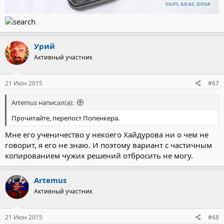
Урий
Активный участник
21 Июн 2015
#67
Artemus написал(а):
Прочитайте, перепост Попенкера.
Мне его ученичество у некоего Хайдурова ни о чем не
говорит, я его не знаю. И поэтому вариант с частичным
копированием чужих решений отбросить не могу.
Artemus
Активный участник
21 Июн 2015
#68