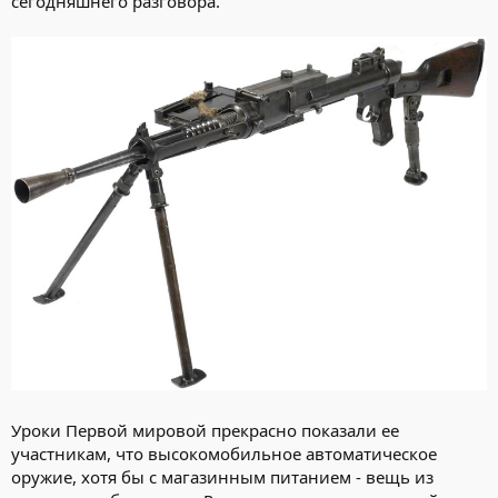
сегодняшнего разговора.
Уроки Первой мировой прекрасно показали ее
участникам, что высокомобильное автоматическое
оружие, хотя бы с магазинным питанием - вещь из