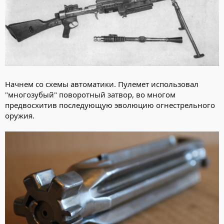
Начнем со схемы автоматики. Пулемет использовал
"многозубый" поворотный затвор, во многом
предвосхитив последующую эволюцию огнестрельного
оружия.