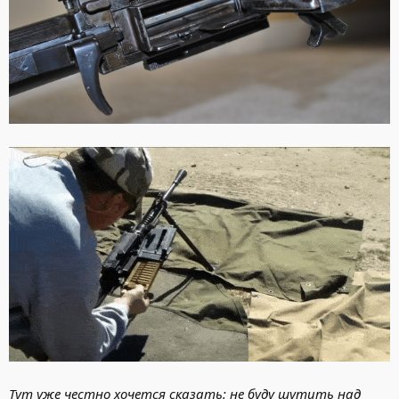
Тут уже честно хочется сказать: не буду шутить над