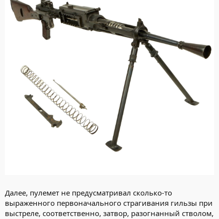
Далее, пулемет не предусматривал сколько-то
выраженного первоначального страгивания гильзы при
выстреле, соответственно, затвор, разогнанный стволом,