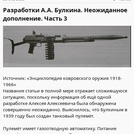
Разработки А.А. Булкина. Неожиданное
дополнение. Часть 3​
Источник: «Энциклопедия ковровского оружия 1918-
1966»
Название статьи в полной мере отражает сложившуюся
ситуацию, поскольку информация об ещё одной
разработке Алексея Алексеевича была обнаружена
совершенно неожиданно. Выяснилось, что Булкиным в
1939 году был создан танковый пулемёт.
Пулемёт имеет газоотводную автоматику. Питание