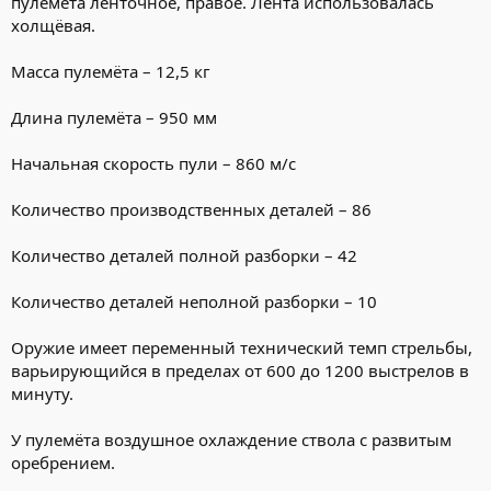
пулемёта ленточное, правое. Лента использовалась
холщёвая.
Масса пулемёта – 12,5 кг
Длина пулемёта – 950 мм
Начальная скорость пули – 860 м/с
Количество производственных деталей – 86
Количество деталей полной разборки – 42
Количество деталей неполной разборки – 10
Оружие имеет переменный технический темп стрельбы,
варьирующийся в пределах от 600 до 1200 выстрелов в
минуту.
У пулемёта воздушное охлаждение ствола с развитым
оребрением.