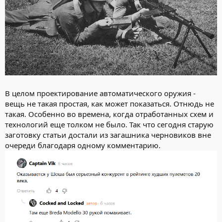
В целом проектирование автоматического оружия -
вещь не такая простая, как может показаться. Отнюдь не
такая. Особенно во времена, когда отработанных схем и
технологий еще толком не было. Так что сегодня старую
заготовку статьи достали из загашника черновиков вне
очереди благодаря одному комментарию.