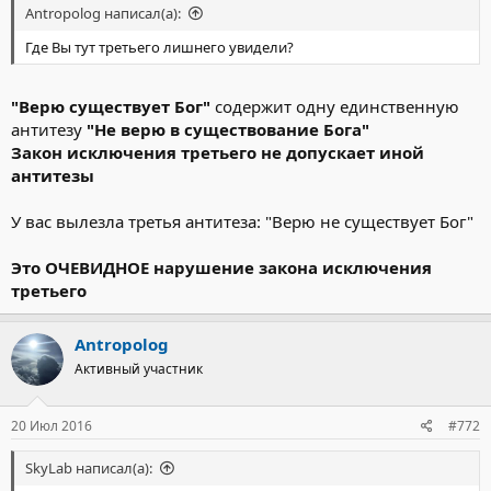
Antropolog написал(а):
Где Вы тут третьего лишнего увидели?
"Верю существует Бог"
содержит одну единственную
антитезу
"Не верю в существование Бога"
Закон исключения третьего не допускает иной
антитезы
У вас вылезла третья антитеза: "Верю не существует Бог"
Это ОЧЕВИДНОЕ нарушение закона исключения
третьего
Antropolog
Активный участник
20 Июл 2016
#772
SkyLab написал(а):