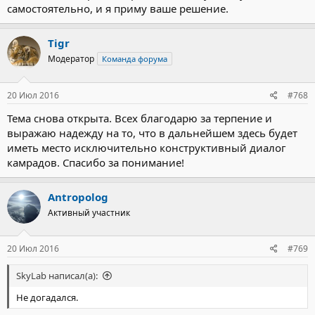
самостоятельно, и я приму ваше решение.
Tigr
Модератор
Команда форума
20 Июл 2016
#768
Тема снова открыта. Всех благодарю за терпение и
выражаю надежду на то, что в дальнейшем здесь будет
иметь место исключительно конструктивный диалог
камрадов. Спасибо за понимание!
Antropolog
Активный участник
20 Июл 2016
#769
SkyLab написал(а):
Не догадался.