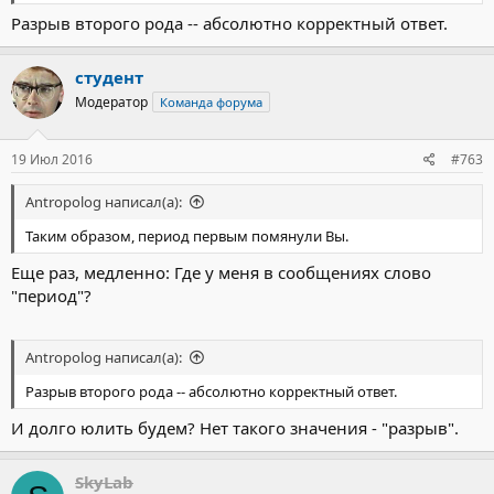
Разрыв второго рода -- абсолютно корректный ответ.
студент
Модератор
Команда форума
19 Июл 2016
#763
Antropolog написал(а):
Таким образом, период первым помянули Вы.
Еще раз, медленно: Где у меня в сообщениях слово
"период"?
Antropolog написал(а):
Разрыв второго рода -- абсолютно корректный ответ.
И долго юлить будем? Нет такого значения - "разрыв".
SkyLab