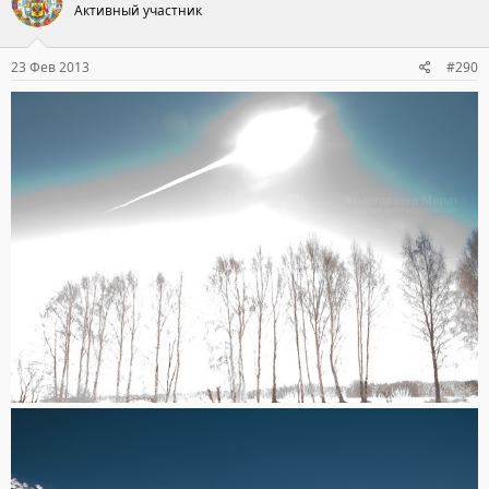
Активный участник
23 Фев 2013
#290