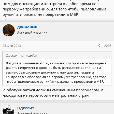
ним для инспекции и контроля в любое время по
первому же требованию, для того чтобы "шаловливые
ручки" эти ракеты не превратили в МБР.
дончанин
Активный участник
23 Фев 2013
#295
Одессит написал(а):
Вот для исключения этого, я считаю, что противоастероидные
ракеты непременно должны быть расположены только на
земле с безусловным доступом к ним для инспекции и
контроля в любое время по первому же требованию, для того
чтобы "шаловливые ручки" эти ракеты не превратили в МБР.
И обслуживаться должны смешанным персоналом, и
находится на территории нейтральных стран
Одессит
Активный участник