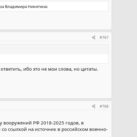
тра Владимира Никитина:
#767
ответить, ибо это не мои слова, но цитаты.
#768
у вооружений РФ 2018-2025 годов, в
 со ссылкой на источник в российском военно-