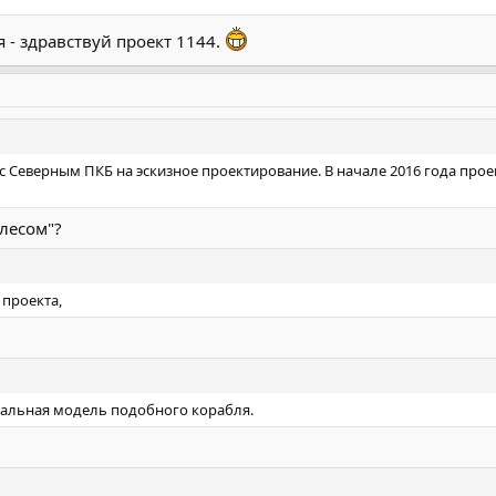
- здравствуй проект 1144.
 с Северным ПКБ на эскизное проектирование. В начале 2016 года про
 лесом"?
 проекта,
альная модель подобного корабля.