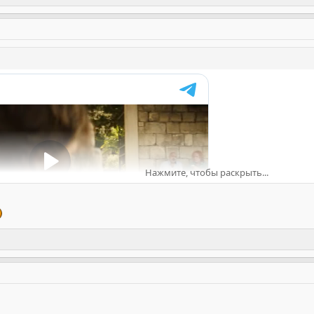
Нажмите, чтобы раскрыть...