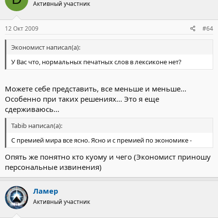
Активный участник
12 Окт 2009
#64
Экономист написал(а):
У Вас что, нормальных печатных слов в лексиконе нет?
Можете себе представить, все меньше и меньше...
Особенно при таких решениях... Это я еще
сдерживаюсь...
Tabib написал(а):
C премией мира все ясно. Ясно и с премией по экономике -
Опять же понятно кто куому и чего (Экономист приношу
персональные извинения)
Ламер
Активный участник